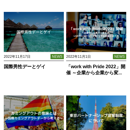
2022年11月17日
NEWS
2022年11月1日
NEWS
国際男性デーとゲイ
「work with Pride 2022」開
催 ～企業から企業から変...