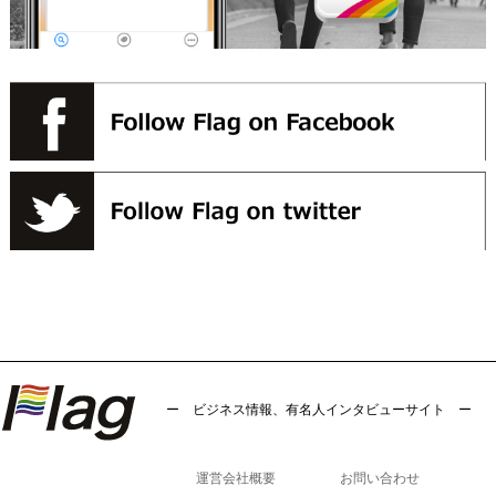
ー ビジネス情報、有名人インタビューサイト ー
運営会社概要
お問い合わせ