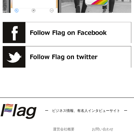
ー ビジネス情報、有名人インタビューサイト ー
運営会社概要
お問い合わせ