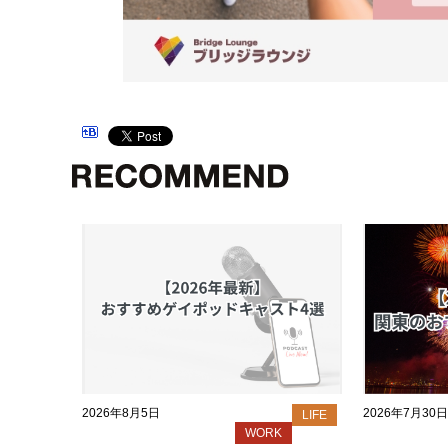
2026年8月5日
2026年7月30日
LIFE
WORK