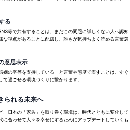
する
SNS等で共有することは、まだこの問題に詳しくない人へ認知
様な視点があることに配慮し、誰もが気持ちよく読める言葉選
の意思表示
婚姻の平等を支持している」と言葉や態度で表すことは、すぐ
して過ごせる環境づくりに繋がります。
きられる未来へ
ど、日本の「家族」を取り巻く環境は、時代とともに変化して
代に合わせて人々を幸せにするためにアップデートしていくも