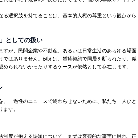
なる選択肢を持てることは、基本的人権の尊重という観点から
族」としての扱い
ますが、民間企業や不動産、あるいは日常生活のあらゆる場面
けではありません。例えば、賃貸契約で同居を断られたり、職
認められないかったりするケースが依然として存在します。
ン
を、一過性のニュースで終わらせないために、私たち一人ひと
ります。
法制度が抱える課題について、まずは客観的な事実に触れ、正