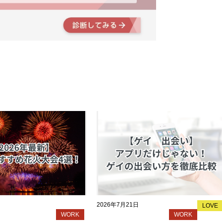
2026年7月21日
LOVE
WORK
WORK