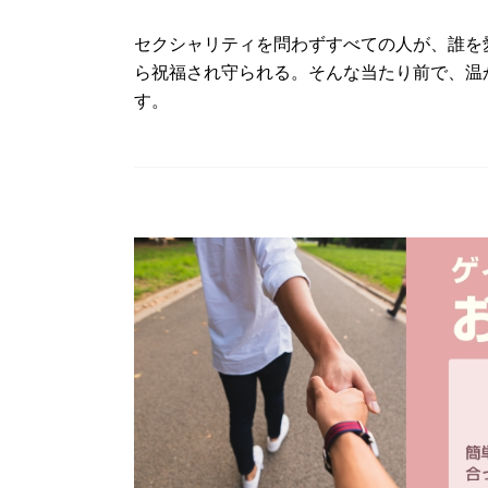
セクシャリティを問わずすべての人が、誰を
ら祝福され守られる。そんな当たり前で、温
す。