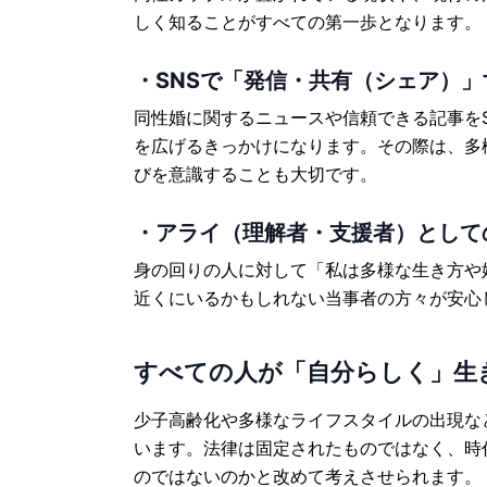
しく知ることがすべての第一歩となります。
・SNSで「発信・共有（シェア）」
同性婚に関するニュースや信頼できる記事を
を広げるきっかけになります。その際は、多
びを意識することも大切です。
・アライ（理解者・支援者）として
身の回りの人に対して「私は多様な生き方や
近くにいるかもしれない当事者の方々が安心
すべての人が「自分らしく」生
少子高齢化や多様なライフスタイルの出現な
います。法律は固定されたものではなく、時
のではないのかと改めて考えさせられます。