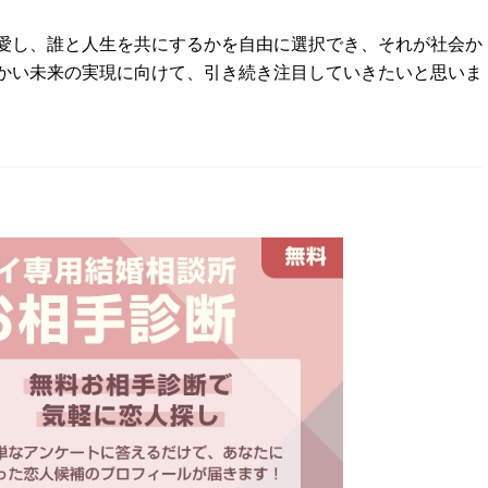
愛し、誰と人生を共にするかを自由に選択でき、それが社会か
かい未来の実現に向けて、引き続き注目していきたいと思いま