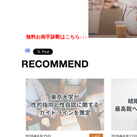
無料お相手診断はこちら↓↓↓
2026年6月15日
2026年6月11日