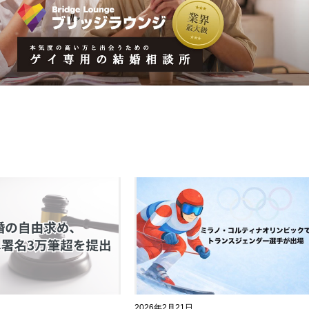
2026年2月21日