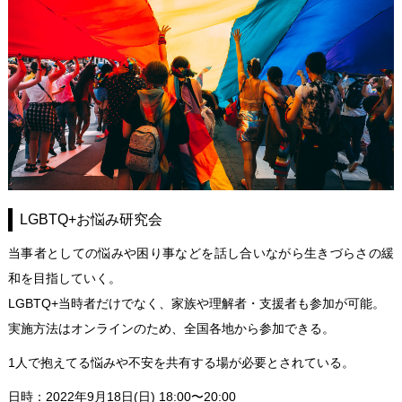
LGBTQ+お悩み研究会
当事者としての悩みや困り事などを話し合いながら生きづらさの緩
和を目指していく。
LGBTQ+当時者だけでなく、家族や理解者・支援者も参加が可能。
実施方法はオンラインのため、全国各地から参加できる。
1人で抱えてる悩みや不安を共有する場が必要とされている。
日時：2022年9月18日(日) 18:00〜20:00