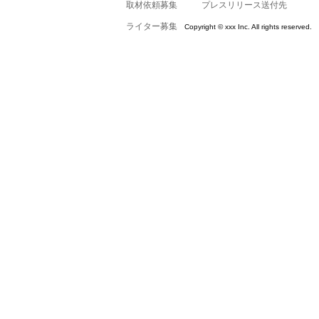
取材依頼募集
プレスリリース送付先
ライター募集
Copyright © xxx Inc. All rights reserved.