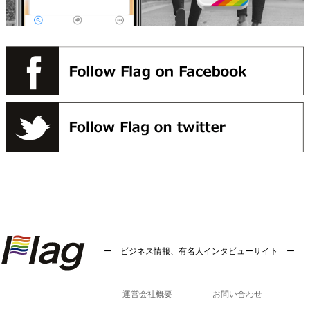
ー ビジネス情報、有名人インタビューサイト ー
運営会社概要
お問い合わせ