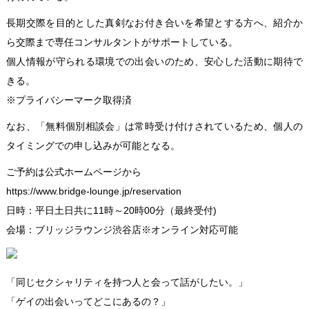
長期交際を目的とした真剣なお付き合いを希望とする方へ、紹介か
ら交際まで専任コンサルタントがサポートしている。
個人情報が守られる環境での出会いのため、安心した活動に期待で
きる。
※プライバシーマーク取得済
なお、「無料個別相談会」は常時受け付けされているため、個人の
タイミングでの申し込みが可能となる。
ご予約は公式ホームページから
https://www.bridge-lounge.jp/reservation
日時：平日土日共に11時～20時00分（最終受付)
会場：ブリッジラウンジ渋谷店※オンライン対応可能
「同じセクシャリティを持つ人と会って話がしたい。」
「ゲイの出会いってどこにあるの？」