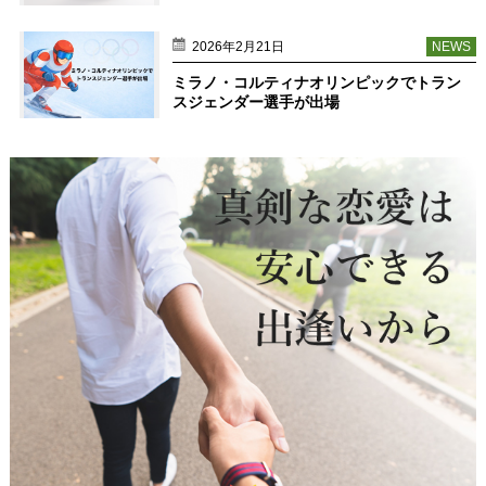
2026年2月21日
NEWS
ミラノ・コルティナオリンピックでトラン
スジェンダー選手が出場