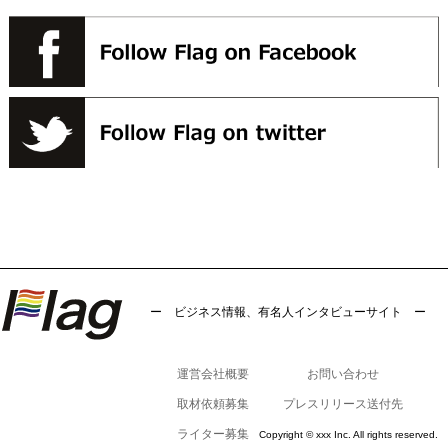
ー ビジネス情報、有名人インタビューサイト ー
運営会社概要
お問い合わせ
取材依頼募集
プレスリリース送付先
ライター募集
Copyright © xxx Inc. All rights reserved.