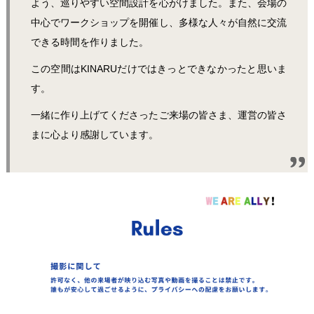
よう、巡りやすい空間設計を心がけました。また、会場の
中心でワークショップを開催し、多様な人々が自然に交流
できる時間を作りました。
この空間はKINARUだけではきっとできなかったと思いま
す。
一緒に作り上げてくださったご来場の皆さま、運営の皆さ
まに心より感謝しています。