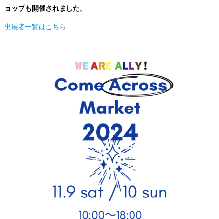
ョップも開催されました。
出展者一覧は
こちら