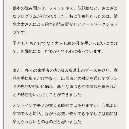
絵本の読み聞かせ、フィットネス、似顔絵など、さまざま
なプログラムが行われました。特に印象的だったのは、清
水文太さんによる絵本の読み聞かせとアートワークショッ
プです。
子どもたちだけでなく大人も絵の具を手いっぱいにつけ
て、無邪気に楽しむ姿がとても心に残っています。
また、多くの来場者の方が3カ所以上のブースを巡り、商
品を手に取るだけでなく、出展者との対話を通してブラン
ドの思想や想いに触れ、新たな気づきや価値観を得られた
との感想をいただくことができました。
オンラインでモノが買える時代ではありますが、心地よい
空間で人と対話しながらお買い物ができる楽しさは他には
変えられないものなのだと思いました。