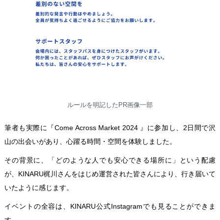
ルールを明記したPR画像一部
筆者も実際に『Come Across Market 2024 』に参加し、2日間で沢
山の出会いがあり、心躍る時間・空間を体験しました。
その背景に、「どのような人でも安心できる場所に」という配慮
が、KINARU梶川さんをはじめ運営された皆さんにより、行き届いて
いたように感じます。
イベントの全容は、
KINARU公式Instagram
でも見ることができま
す。