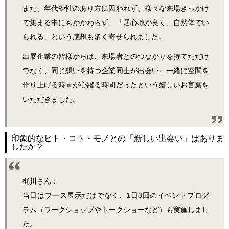
また、年代や性のあり方に囚われず、様々な来場きっかけ
で集まる中にもかかわらず、「居心地が良く、自然体でい
られる」という感想も多く寄せられました。
出展企業の皆様からは、来場者とのつながりを持てただけ
でなく、同じ想いを持つ企業同士が出会い、一緒に空間を
作り上げる時間が心躍る時間だったという嬉しいお言葉を
いただきました。
印象的なヒト・コト・モノとの「新しい出会い」はありま
したか？
梶川さん：
当日はブース展示だけでなく、1日3回のイベントプログ
ラム（ワークショップやトークショーなど）も実施しまし
た。