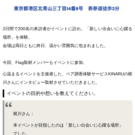
2日間で200名の来訪者がイベントに訪れ、「新しい出会いに心躍る
場所」を体験。
会場は両日ともに終日、温かい雰囲気に包まれました。
今回、Flag取材メンバーもイベントに参加。
心温まるイベントを主催者した、ペア調香体験サービス
KINARU
の梶
川さんにインタビュー取材させていただきました。
イベントの目的や想いを教えてください。
梶川さん：
本イベントが目指したのは「新しい出会いに心躍る場所」
でした。