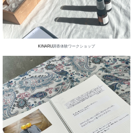
KINARU
調香体験ワークショップ