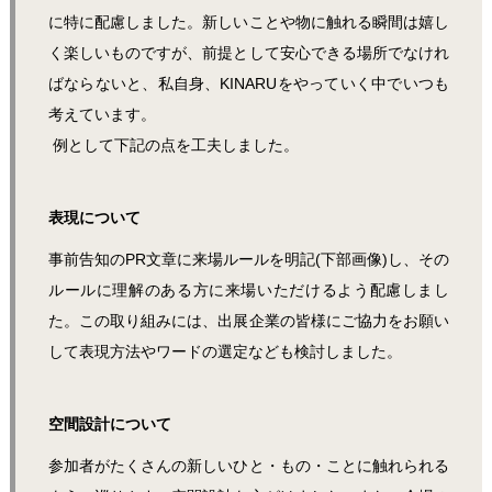
に特に配慮しました。新しいことや物に触れる瞬間は嬉し
く楽しいものですが、前提として安心できる場所でなけれ
ばならないと、私自身、KINARUをやっていく中でいつも
考えています。
例として下記の点を工夫しました。
表現について
事前告知のPR文章に来場ルールを明記(下部画像)し、その
ルールに理解のある方に来場いただけるよう配慮しまし
た。この取り組みには、出展企業の皆様にご協力をお願い
して表現方法やワードの選定なども検討しました。
空間設計について
参加者がたくさんの新しいひと・もの・ことに触れられる