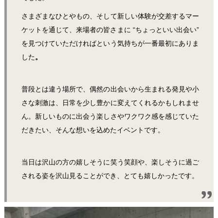
さまざまなひとやもの、そして新しい体験が交差するマー
ケットを通じて、来場者の皆さまに “ちょっといい出会い”
を見つけていただければという気持ちが一番最初にありま
した
。
普段とは違う場所で、偶然の出会いから生まれる発見や小
さな刺激は、日常を少し豊かに変えてくれるかもしれませ
ん。新しいものに出会う楽しさやワクワク感を感じていた
だきたい、そんな想いを込めたイベントです。
当日は沢山の方の嬉しそうに笑う笑顔や、楽しそうに過ご
される姿を沢山見ることができ、とても嬉しかったです。