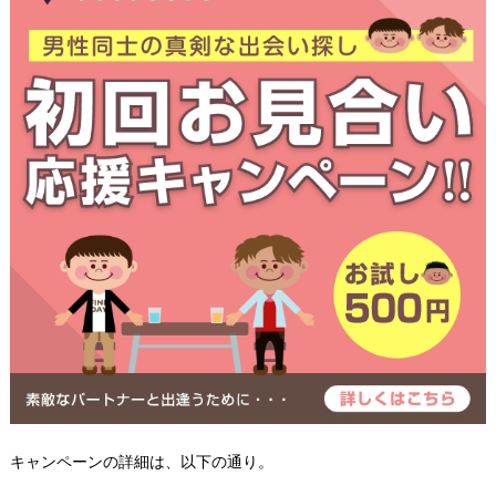
キャンペーンの詳細は、以下の通り。