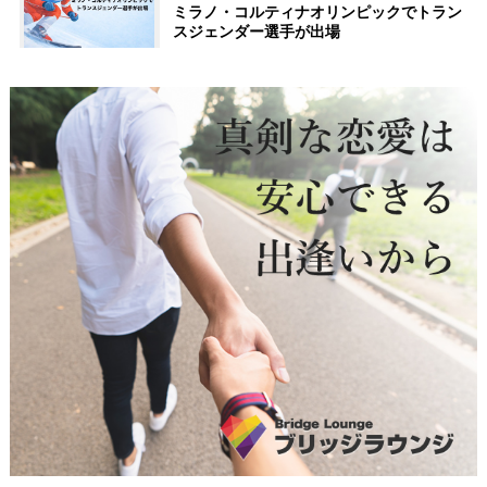
ミラノ・コルティナオリンピックでトラン
スジェンダー選手が出場