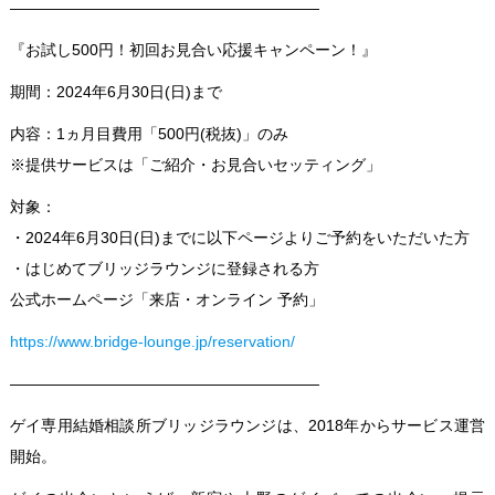
————————————————————
『お試し500円！初回お見合い応援キャンペーン！』
期間：2024年6月30日(日)まで
内容：1ヵ月目費用「500円(税抜)」のみ
※提供サービスは「ご紹介・お見合いセッティング」
対象：
・2024年6月30日(日)までに以下ページよりご予約をいただいた方
・はじめてブリッジラウンジに登録される方
公式ホームページ「来店・オンライン 予約」
https://www.bridge-lounge.jp/reservation/
————————————————————
ゲイ専用結婚相談所ブリッジラウンジ
は、2018年からサービス運営
開始。