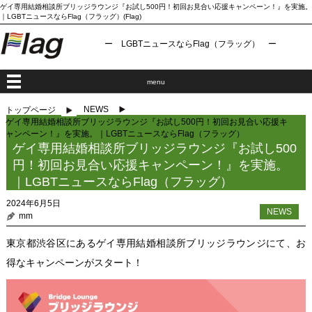
ゲイ専用結婚相談所ブリッジラウンジ『お試し500円！初回お見合い応援キャンペーン！』を実施。
｜LGBTニュースならFlag（フラッグ）(Flag)
ー LGBTニュースならFlag（フラッグ） ー
menu
NEWS
トップページ
ゲイ専用結婚相談所ブリッジラウンジ『お試し500円！初回お見合い応援キ
ャンペーン！』を実施。｜LGBTニュースならFlag（フラッグ）
ゲイ専用結婚相談所ブリッジラウンジ『お試し500
円！初回お見合い応援キャンペーン！』を実施。
｜LGBTニュースならFlag（フラッグ）
2024年6月5日
NEWS
mm
東京都渋谷区にある
ゲイ専用結婚相談所ブリッジラウンジ
にて、お
得なキャンペーンがスタート！