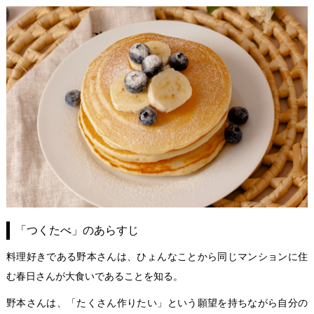
「つくたべ」のあらすじ
料理好きである野本さんは、ひょんなことから同じマンションに住
む春日さんが大食いであることを知る。
野本さんは、「たくさん作りたい」という願望を持ちながら自分の