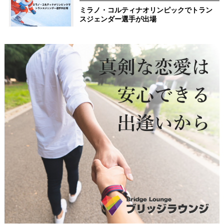
ミラノ・コルティナオリンピックでトラン
スジェンダー選手が出場