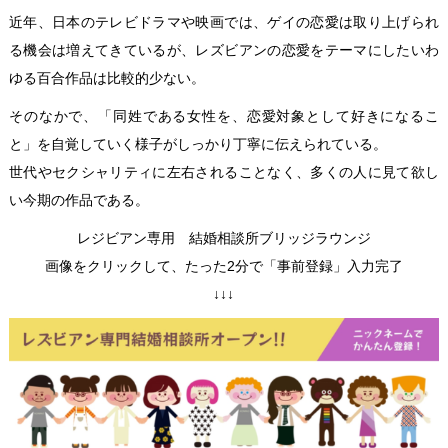
近年、日本のテレビドラマや映画では、ゲイの恋愛は取り上げられ
る機会は増えてきているが、レズビアンの恋愛をテーマにしたいわ
ゆる百合作品は比較的少ない。
そのなかで、「同姓である女性を、恋愛対象として好きになるこ
と」を自覚していく様子がしっかり丁寧に伝えられている。
世代やセクシャリティに左右されることなく、多くの人に見て欲し
い今期の作品である。
レジビアン専用 結婚相談所ブリッジラウンジ
画像をクリックして、たった2分で「事前登録」入力完了
↓↓↓