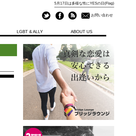
5月17日は多様な性にYESの日(Flag)
お問い合わせ
LGBT & ALLY
ABOUT US