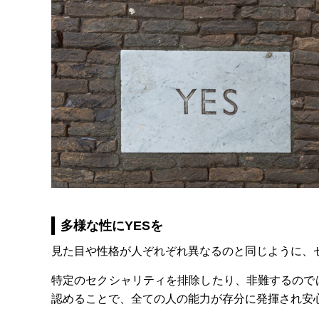
多様な性にYESを
見た目や性格が人ぞれぞれ異なるのと同じように、
特定のセクシャリティを排除したり、非難するので
認めることで、全ての人の能力が存分に発揮され安