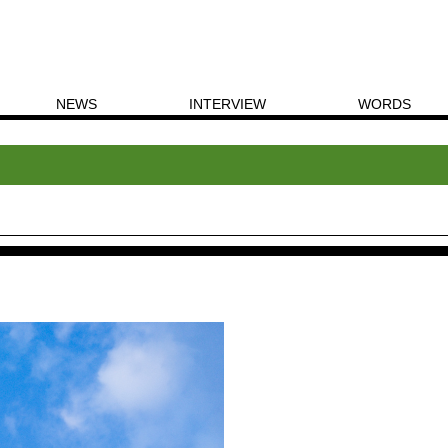
NEWS
INTERVIEW
WORDS