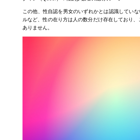
この他、性自認を男女のいずれかとは認識していな
ルなど、性の在り方は人の数分だけ存在しており、
ありません。