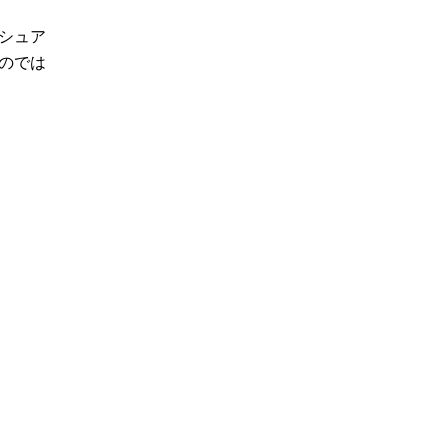
シュア
のでは