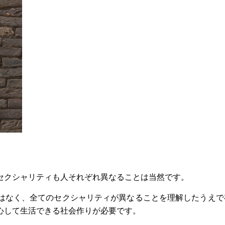
セクシャリティも人それぞれ異なることは当然です。
はなく、全てのセクシャリティが異なることを理解したうえで
心して生活できる社会作りが必要です。