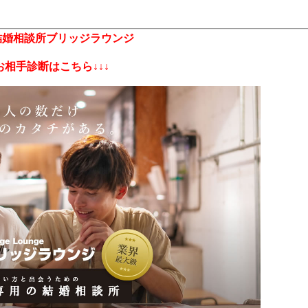
結婚相談所ブリッジラウンジ
お相手診断はこちら↓↓↓