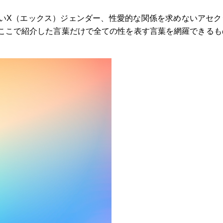
いX（エックス）ジェンダー、性愛的な関係を求めないアセク
ここで紹介した言葉だけで全ての性を表す言葉を網羅できるも