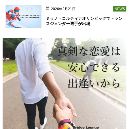
2026年2月21日
NEWS
ミラノ・コルティナオリンピックでトラン
スジェンダー選手が出場