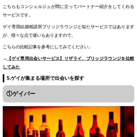
こちらもコンシェルジュが間に立ってパートナー紹介をしてくれる
サービスです。
ゲイ専用結婚相談所ブリッジラウンジと似たサービスではあります
が、様々な点で違いもありますので、
こちらの比較記事を参考にしてみてください。
→
【ゲイ専用出会いサービス】リザライ、ブリッジラウンジを比較
してみた
5.ゲイが集まる場所で出会いを探す
①ゲイバー