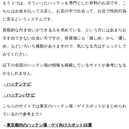
もう１つは、そういったハッテンを専門とした有料のお店です。こ
ちらはお金を払って入店し、お店の中で出会って、お店で性的行為
に至るというシステムです。
長期的な付き合いができる人を求めている、という方にはあまりお
すすめできない出会い方ですが、発展場にも「激しめ」から「優し
め」などいろいろ種類がありますので、気になる方はチェックして
みてください。
以下の全国のハッテン場の情報を掲載しているサイトが参考になる
かもしれません。
・ハッテンナビ
・ハッテンバナビ
こちらのサイトでは東京のハッテン場・ゲイスポットがまとめられ
ているので参考まで！
→
東京都内のハッテン場・ゲイ向けスポット32選