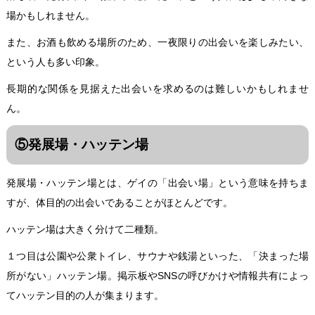
場かもしれません。
また、お酒も飲める場所のため、一夜限りの出会いを楽しみたい、
という人も多い印象。
長期的な関係を見据えた出会いを求めるのは難しいかもしれませ
ん。
⑤発展場・ハッテン場
発展場・ハッテン場とは、ゲイの「出会い場」という意味を持ちま
すが、体目的の出会いであることがほとんどです。
ハッテン場は大きく分けて二種類。
１つ目は公園や公衆トイレ、サウナや銭湯といった、「決まった場
所がない」ハッテン場。掲示板やSNSの呼びかけや情報共有によっ
てハッテン目的の人が集まります。