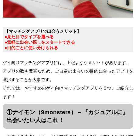
【マッチングアプリで出会うメリット】
●見た目でタイプを選べる
●気軽に出会い探しをスタートできる
●目的ごとに使い分けられる
ゲイ向けマッチングアプリには、上記ようなメリットがあります。
アプリの数も豊富なため、ご自身の出会いの目的に合ったアプリを
選択することが大事です。
それでは、おすすめのゲイ向けマッチングアプリを５つ、ご紹介し
ます！
①ナイモン（9monsters）－『カジュアルに』
出会いたい人はこれ！