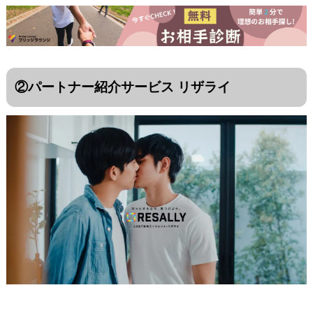
②パートナー紹介サービス リザライ