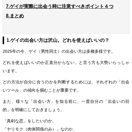
7.ゲイが実際に出会う時に注意すべきポイント４つ
8.まとめ
1.ゲイの出会い方は沢山。どれを使えばいいの？
2025年の今、ゲイ（男性同士）の出会い方は多種多様です。
どれを使えばいいのか正直分からない、と言う方も大勢いらっしゃ
います。
どの方法が自分に合うのかを判断するためには、それぞれの「出会
いツール」の傾向を掴むことが重要です。
また、様々な「出会い方」を知る前に、一度自分の「出会いの目
的」を明確にしておきましょう。
「真剣な恋」をしたいのか、
「ヤリモク（肉体関係のみ）」なのか、