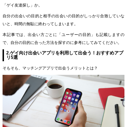
「ゲイ友達探し」か。
自分の出会いの目的と相手の出会いの目的がしっかり合致していな
いと、時間の無駄に終わってしまいます。
本記事では、出会い方ごとに「ユーザーの目的」も記載しますの
で、自分の目的に合った方法を探すのに参考にしてみてください。
2.ゲイ向け出会いアプリを利用して出会う！おすすめアプ
リ5選
そもそも、マッチングアプリで出会うメリットとは？