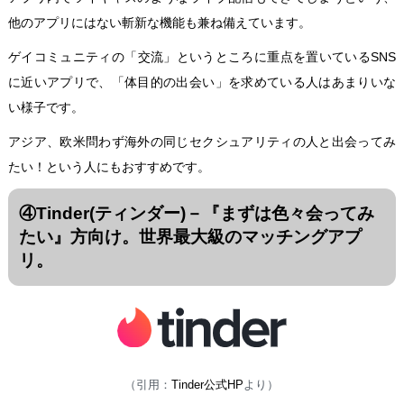
他のアプリにはない斬新な機能も兼ね備えています。
ゲイコミュニティの「交流」というところに重点を置いているSNS
に近いアプリで、「体目的の出会い」を求めている人はあまりいな
い様子です。
アジア、欧米問わず海外の同じセクシュアリティの人と出会ってみ
たい！という人にもおすすめです。
④Tinder(ティンダー)
－『まずは色々会ってみ
たい』方向け。
世界最大級のマッチングアプ
リ。
（引用：
Tinder公式HP
より）