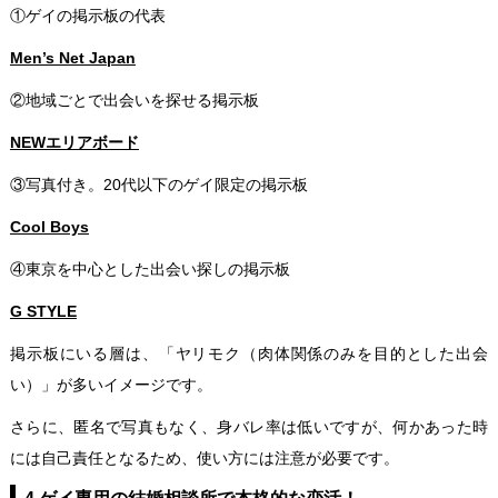
①ゲイの掲示板の代表
Men’s Net Japan
②地域ごとで出会いを探せる掲示板
NEWエリアボード
③写真付き。20代以下のゲイ限定の掲示板
Cool Boys
④東京を中心とした出会い探しの掲示板
G STYLE
掲示板にいる層は、「ヤリモク（肉体関係のみを目的とした出会
い）」が多いイメージです。
さらに、匿名で写真もなく、身バレ率は低いですが、何かあった時
には自己責任となるため、使い方には注意が必要です。