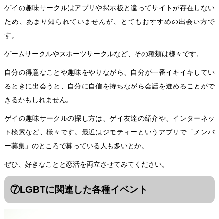
ゲイの趣味サークルはアプリや掲示板と違ってサイトが存在しない
ため、あまり知られていませんが、とてもおすすめの出会い方で
す。
ゲームサークルやスポーツサークルなど、その種類は様々です。
自分の得意なことや趣味をやりながら、自分が一番イキイキしてい
るときに出会うと、自分に自信を持ちながら会話を進めることがで
きるかもしれません。
ゲイの趣味サークルの探し方は、ゲイ友達の紹介や、インターネッ
ト検索など、様々です。最近は
ジモティー
というアプリで「メンバ
ー募集」のところで募っている人も多いとか。
ぜひ、好きなことと恋活を両立させてみてください。
⑦LGBTに関連した各種イベント