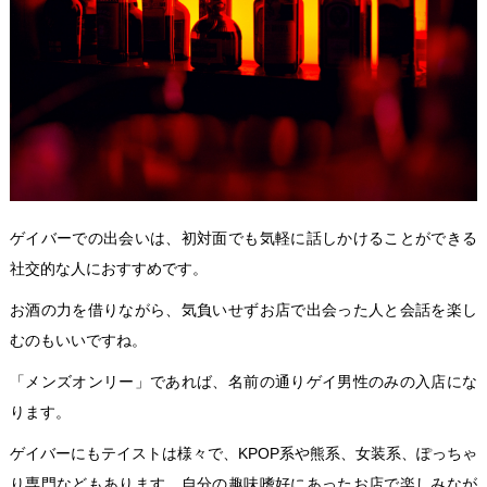
ゲイバーでの出会いは、初対面でも気軽に話しかけることができる
社交的な人におすすめです。
お酒の力を借りながら、気負いせずお店で出会った人と会話を楽し
むのもいいですね。
「メンズオンリー」であれば、名前の通りゲイ男性のみの入店にな
ります。
ゲイバーにもテイストは様々で、KPOP系や熊系、女装系、ぽっちゃ
り専門などもあります。自分の趣味嗜好にあったお店で楽しみなが