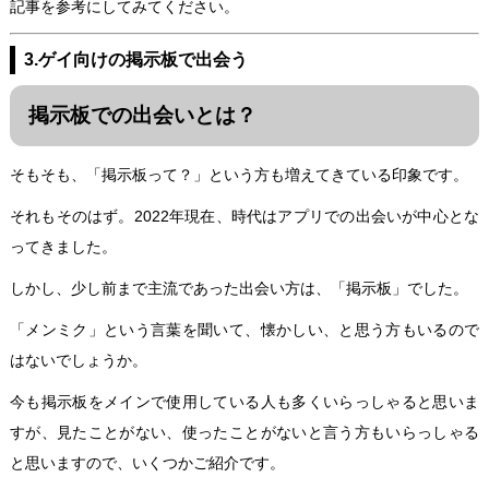
記事を参考にしてみてください。
3.ゲイ向けの掲示板で出会う
掲示板での出会いとは？
そもそも、「掲示板って？」という方も増えてきている印象です。
それもそのはず。2022年現在、時代はアプリでの出会いが中心とな
ってきました。
しかし、少し前まで主流であった出会い方は、「掲示板」でした。
「メンミク」という言葉を聞いて、懐かしい、と思う方もいるので
はないでしょうか。
今も掲示板をメインで使用している人も多くいらっしゃると思いま
すが、見たことがない、使ったことがないと言う方もいらっしゃる
と思いますので、いくつかご紹介です。