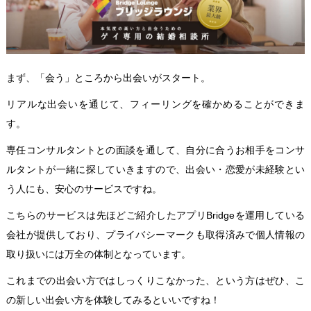
まず、「会う」ところから出会いがスタート。
リアルな出会いを通じて、フィーリングを確かめることができま
す。
専任コンサルタントとの
面談
を通して、自分に合うお相手をコンサ
ルタントが一緒に探していきますので、出会い・恋愛が未経験とい
う人にも、安心のサービスですね。
こちらのサービスは先ほどご紹介したアプリ
Bridge
を運用している
会社が提供しており、プライバシーマークも取得済みで個人情報の
取り扱いには万全の体制となっています。
これまでの出会い方ではしっくりこなかった、という方はぜひ、こ
の新しい出会い方を体験してみるといいですね！