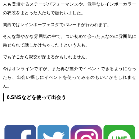
人も登壇するステージパフォーマンスや、派手なレインボーカラー
の衣装をまとった人たちで賑わいました。
関西ではレインボーフェスタでパレードが行われます。
そんな華やかな雰囲気の中で、つい初めて会った人なのに雰囲気に
乗せられて話しかけちゃった！という人も。
でもそこから親交が深まるかもしれません。
今はオンラインですが、また再び屋外でイベントできるようになっ
たら、出会い探しにイベントを使ってみるのもいいかもしれませ
ん。
6.SNSなどを使って出会う