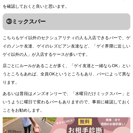
を確認しておくと良いと思います。
③ミックスバー
こちらもゲイ以外のセクシュアリティの人も入店できるバーで、ゲ
イのノンケ友達、ゲイのレズビアン友達など、「ゲイ界隈に近しい
ゲイ以外の人」が入店するケースが多いです。
店ごとにルールがあることが多く、「ゲイ友達と一緒ならOK」とい
うところもあれば、全員OKというところもあり、バーによって異な
ります。
あるいは普段はメンズオンリーで、「水曜日だけミックスバー」と
いうように曜日で変わるバーもありますので、事前に確認しておく
ことをお勧めします。