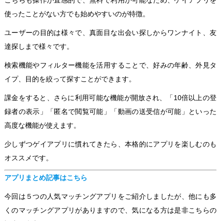
使ったことがない方でも始めやすいのが特徴。
ユーザーの目的は様々で、真面目な出会い探しからワンナイト、友
達探しまで様々です。
検索機能やフィルター機能を活用することで、好みの年齢、外見タ
イプ、目的を絞って探すことができます。
課金をすると、さらに利用可能な機能が開放され、「10倍以上の登
録者の表示」「匿名で閲覧可能」「動画の送受信が可能」といった
高度な機能が使えます。
少しずつゲイアプリに慣れてきたら、本格的にアプリを楽しむのも
オススメです。
アプリまとめ記事はこちら
今回は５つの人気マッチングアプリをご紹介しましたが、他にも多
くのマッチングアプリがありますので、気になる方は是非こちらの