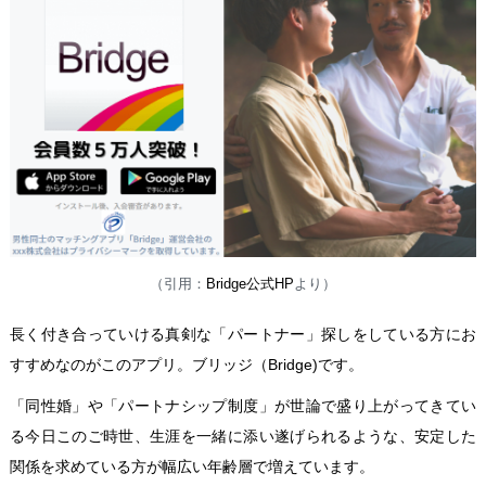
（引用：
Bridge公式HP
より）
長く付き合っていける真剣な「パートナー」探しをしている方にお
すすめなのがこのアプリ。ブリッジ（Bridge)です。
「同性婚」や「パートナシップ制度」が世論で盛り上がってきてい
る今日このご時世、生涯を一緒に添い遂げられるような、安定した
関係を求めている方が幅広い年齢層で増えています。