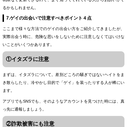
るかもしれません。
7.ゲイの出会いで注意すべきポイント４点
ここまで様々な方法でのゲイの出会い方をご紹介してきましたが、
実際出会う時に、危険な思いをしないために注意しなくてはいけな
いことがいくつかあります。
①イタズラに注意
まずは、イタズラについて。差別どころの騒ぎではないヘイトをま
き散らしたり、冷やかし目的で「ゲイ」を装ったりする人が稀にい
ます。
アプリでもSNSでも、そのようなアカウントを見つけた時には、真
っ先に通報しましょう。
②詐欺被害にも注意