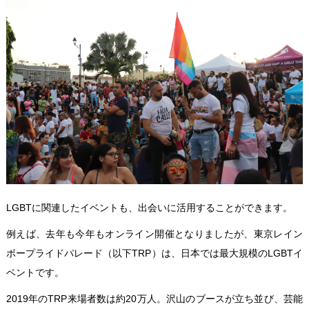
LGBTに関連したイベントも、出会いに活用することができます。
例えば、去年も今年もオンライン開催となりましたが、東京レイン
ボープライドパレード（以下TRP）は、日本では最大規模のLGBTイ
ベントです。
2019年のTRP来場者数は約20万人。沢山のブースが立ち並び、芸能