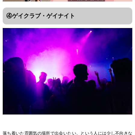
④ゲイクラブ・ゲイナイト
落ち着いた雰囲気の場所で出会いたい、という人には少し不向きな