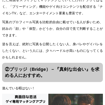
く、「ブリーディング」機能やゲイ向けコンテンツを配信する「ナ
イモンTV」など、エンターテイメント要素も豊富です。
写真のプロフィール写真を比較的自由に載せている人が多いため、
好みの「顔」や「体型」かどうか、自分の目で見て判断することが
できます。
逆を言えば、絶対に写真を公開したくない人、身バレやゲイバレを
したくない、という人には、少々ハードルが高いものになってくる
かもしれません。
②ブリッジ（Bridge）－『真剣な出会い』を求
める人におすすめ。
遊んでいる暇はない！