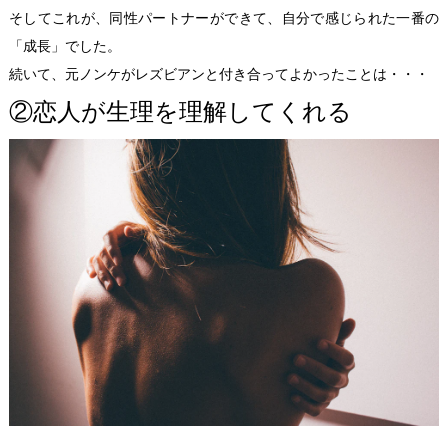
そしてこれが、同性パートナーができて、自分で感じられた一番の
「成長」でした。
続いて、元ノンケがレズビアンと付き合ってよかったことは・・・
②恋人が生理を理解してくれる