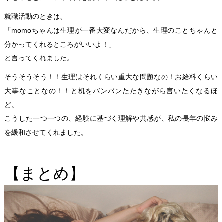
就職活動のときは、
「momoちゃんは生理が一番大変なんだから、生理のことちゃんと
分かってくれるところがいいよ！」
と言ってくれました。
そうそうそう！！生理はそれくらい重大な問題なの！お給料くらい
大事なことなの！！と机をバンバンたたきながら言いたくなるほ
ど。
こうした一つ一つの、経験に基づく理解や共感が、私の長年の悩み
を緩和させてくれました。
【まとめ】