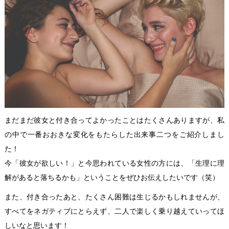
まだまだ彼女と付き合ってよかったことはたくさんありますが、私
の中で一番おおきな変化をもたらした出来事二つをご紹介しまし
た！
今「彼女が欲しい！」と今思われている女性の方には、「生理に理
解があると落ちるかも」ということをぜひお伝えしたいです（笑）
また、付き合ったあと、たくさん困難は生じるかもしれませんが、
すべてをネガティブにとらえず、二人で楽しく乗り越えていってほ
しいなと思います！