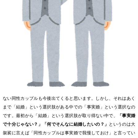
ない同性カップルも今後出てくると思います。しかし、それはあく
まで「結婚」という選択肢がある中での「事実婚」という選択なの
です。最初から「結婚」という選択肢が取り得ない中で、
「事実婚
で十分じゃない？」「何でそんなに結婚したいの？」
というのは大
袈裟に言えば「同性カップルは事実婚で我慢しておけ」と言ってい