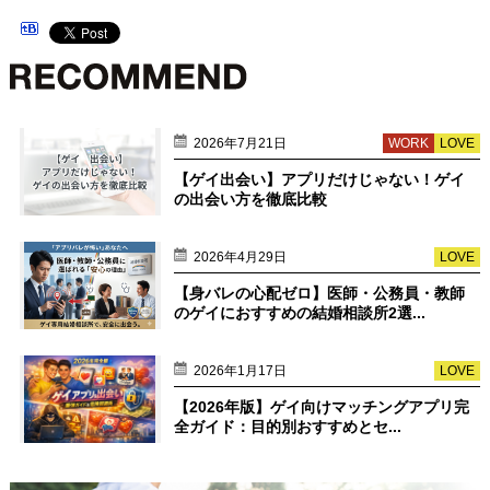
2026年7月21日
WORK
LOVE
【ゲイ出会い】アプリだけじゃない！ゲイ
の出会い方を徹底比較
2026年4月29日
LOVE
【身バレの心配ゼロ】医師・公務員・教師
のゲイにおすすめの結婚相談所2選...
2026年1月17日
LOVE
【2026年版】ゲイ向けマッチングアプリ完
全ガイド：目的別おすすめとセ...