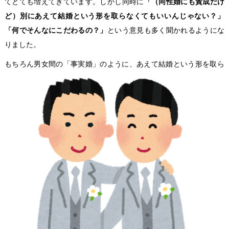
てとても増えてきています。しかし同時に
「（同性婚にも賛成だけ
ど）別にあえて結婚という形を取らなくてもいいんじゃない？」
「何でそんなにこだわるの？」
という意見も多く聞かれるようにな
りました。
もちろん男女間の「事実婚」のように、
あえて結婚という形を取ら