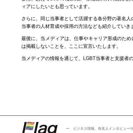
ィアにしたいとも思っています。
さらに、同じ当事者として活躍する各分野の著名人の
当事者の人材育成や採用の方法なども紹介していき
最後に、当メディアは、仕事やキャリア形成のため
は掲載しないことを、ここに宣言いたします。
当メディアの情報を通じて、LGBT当事者と支援者
ー ビジネス情報、有名人インタビュー