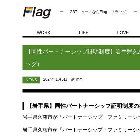
ー LGBTニュースならFlag（フラッグ） ー
WORK
LIFE
LOVE
NEWS
トップページ
【同性パートナーシップ証明制度】
【同性パートナーシップ証明制度】岩手県久慈
ッグ）
2024年1月5日
mm
NEWS
【岩手県】同性パートナーシップ証明制度の
岩手県久慈市が「パートナーシップ・ファミリーシッ
岩手県久慈市が「パートナーシップ・ファミリーシッ