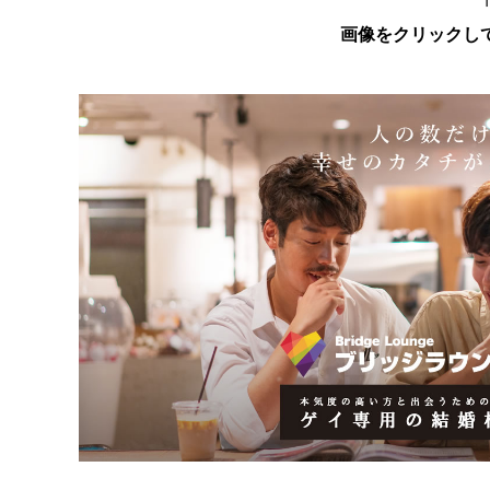
画像をクリックし