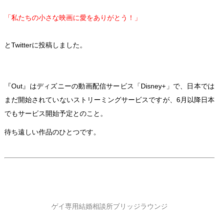
「私たちの小さな映画に愛をありがとう！」
とTwitterに投稿しました。
『Out』はディズニーの動画配信サービス「Disney+」で、日本では
まだ開始されていないストリーミングサービスですが、6月以降日本
でもサービス開始予定とのこと。
待ち遠しい作品のひとつです。
ゲイ専用結婚相談所ブリッジラウンジ