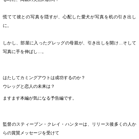
慌てて彼との写真を隠すが、心配した愛犬が写真を机の引き出し
に。
しかし、部屋に入ったグレッグの母親が、引き出しを開け…そして
写真に手を伸ばし…。
はたしてカミングアウトは成功するのか？
ウレッグと恋人の未来は？
ますます本編が気になる予告編です。
監督のスティーブン・クレイ・ハンターは、リリース後多くの人か
らの賞賛メッセージを受けて