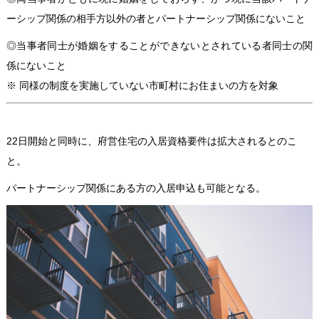
ーシップ関係の相手方以外の者とパートナーシップ関係にないこと
◎当事者同士が婚姻をすることができないとされている者同士の関
係にないこと
※ 同様の制度を実施していない市町村にお住まいの方を対象
22日開始と同時に、府営住宅の入居資格要件は拡大されるとのこ
と。
パートナーシップ関係にある方の入居申込も可能となる。