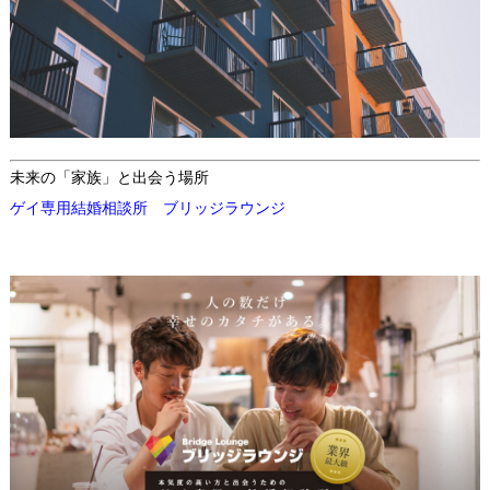
未来の「家族」と出会う場所
ゲイ専用結婚相談所 ブリッジラウンジ