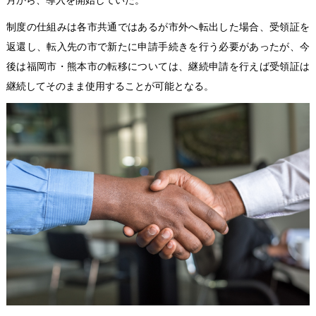
月から、導入を開始していた。
制度の仕組みは各市共通ではあるが市外へ転出した場合、受領証を
返還し、転入先の市で新たに申請手続きを行う必要があったが、今
後は福岡市・熊本市の転移については、継続申請を行えば受領証は
継続してそのまま使用することが可能となる。