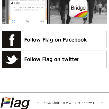
ー ビジネス情報、有名人インタビューサイト ー