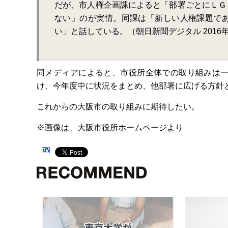
だが、市人権企画課によると「部署ごとにＬＧ
ない」のが実情。同課は「新しい人権課題で
い」と話している。（朝日新聞デジタル 2016年
同メディアによると、市役所全体での取り組みは
け、今年度中に状況をまとめ、他部署に広げる方針
これからの大阪市の取り組みに期待したい。
※画像は、大阪市役所ホームページより