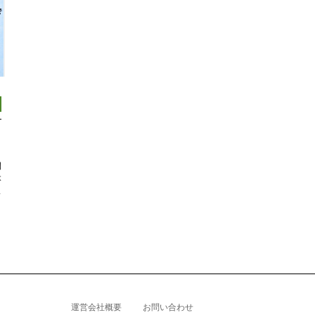
開
本
ス
運営会社概要
お問い合わせ