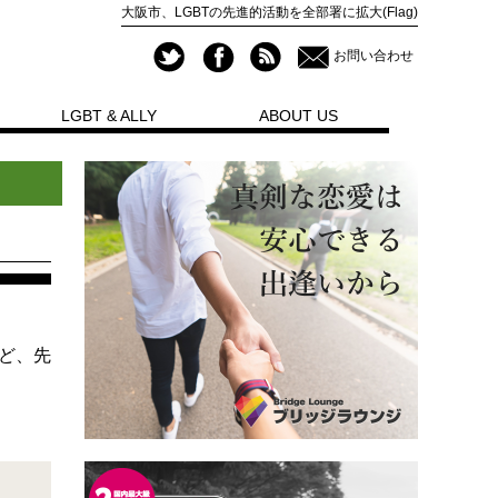
大阪市、LGBTの先進的活動を全部署に拡大(Flag)
お問い合わせ
LGBT & ALLY
ABOUT US
ど、先