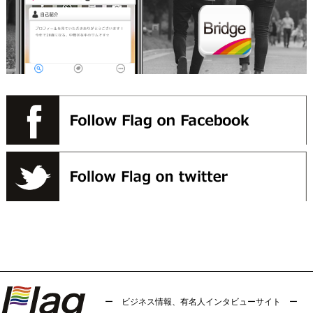
ー ビジネス情報、有名人インタビューサイト ー